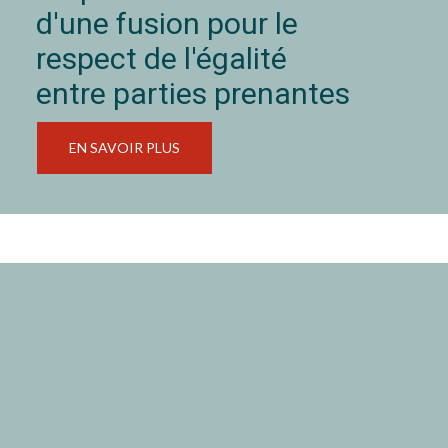
d'une fusion pour le
respect de l'égalité
entre parties prenantes
EN SAVOIR PLUS