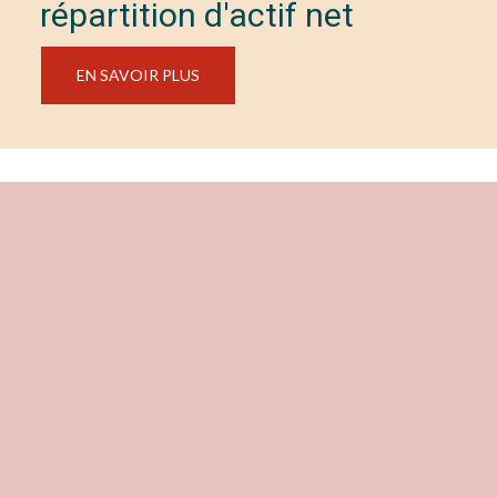
répartition d'actif net
EN SAVOIR PLUS