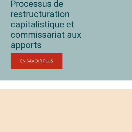
Processus de
restructuration
capitalistique et
commissariat aux
apports
EN SAVOIR PLUS