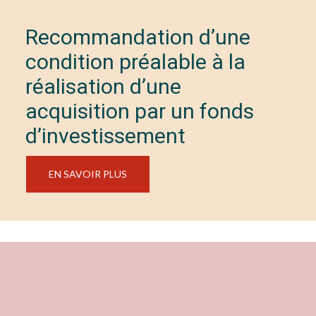
Recommandation d’une
condition préalable à la
réalisation d’une
acquisition par un fonds
d’investissement
EN SAVOIR PLUS