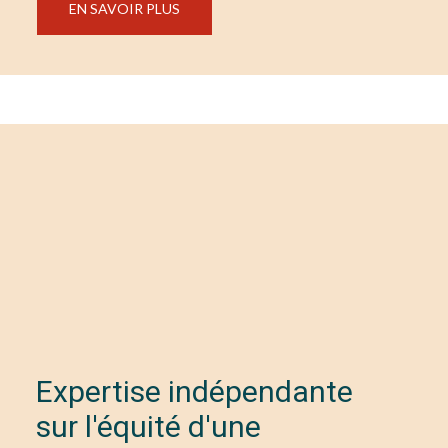
EN SAVOIR PLUS
Expertise indépendante
sur l'équité d'une