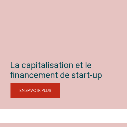
La capitalisation et le
financement de start-up
EN SAVOIR PLUS