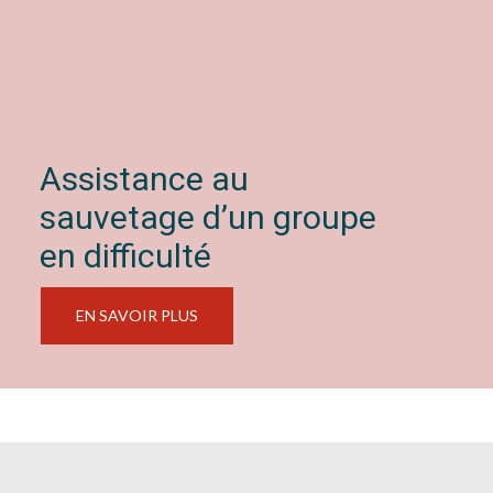
Assistance au
sauvetage d’un groupe
en difficulté
EN SAVOIR PLUS