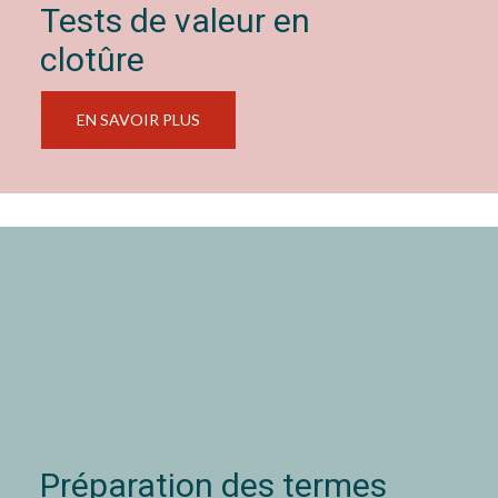
Tests de valeur en
clotûre
EN SAVOIR PLUS
Préparation des termes