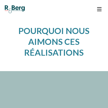
POURQUOI NOUS
AIMONS CES
RÉALISATIONS