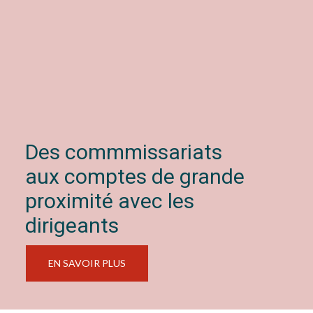
Des commmissariats
aux comptes de grande
proximité avec les
dirigeants
EN SAVOIR PLUS