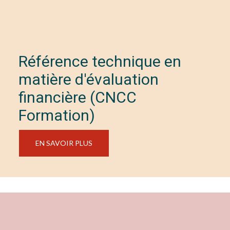
Référence technique en
matière d'évaluation
financière (CNCC
Formation)
EN SAVOIR PLUS