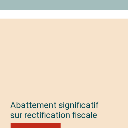
Abattement significatif
sur rectification fiscale