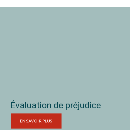
Évaluation de préjudice
EN SAVOIR PLUS