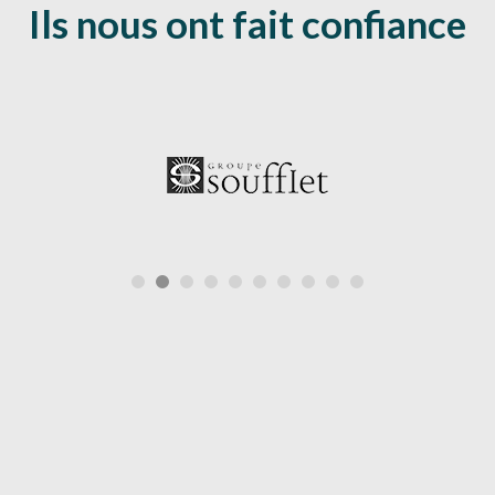
Ils nous ont fait confiance