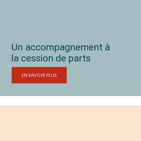
Un accompagnement à
la cession de parts
EN SAVOIR PLUS