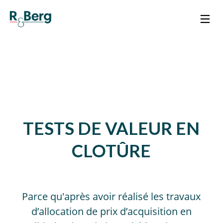
TESTS DE VALEUR EN
CLOTÛRE
Parce qu'après avoir réalisé les travaux
d’allocation de prix d’acquisition en