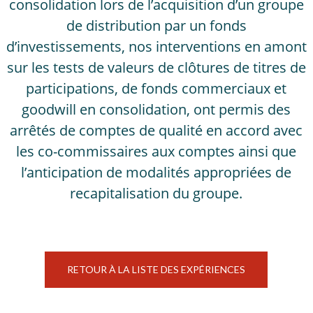
consolidation lors de l’acquisition d’un groupe
de distribution par un fonds
d’investissements, nos interventions en amont
sur les tests de valeurs de clôtures de titres de
participations, de fonds commerciaux et
goodwill en consolidation, ont permis des
arrêtés de comptes de qualité en accord avec
les co-commissaires aux comptes ainsi que
l’anticipation de modalités appropriées de
recapitalisation du groupe.
RETOUR À LA LISTE DES EXPÉRIENCES